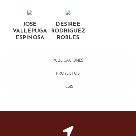
JOSÉ
DESIREE
VALLEPUGA
RODRÍGUEZ
ESPINOSA
ROBLES
PUBLICACIONES
PROYECTOS
TESIS