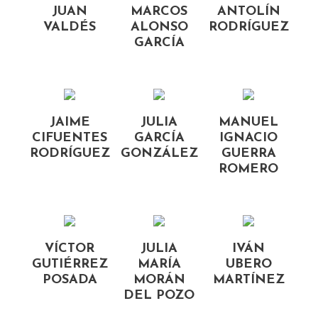
JUAN
MARCOS
ANTOLÍN
VALDÉS
ALONSO
RODRÍGUEZ
GARCÍA
JAIME
JULIA
MANUEL
CIFUENTES
GARCÍA
IGNACIO
RODRÍGUEZ
GONZÁLEZ
GUERRA
ROMERO
VÍCTOR
JULIA
IVÁN
GUTIÉRREZ
MARÍA
UBERO
POSADA
MORÁN
MARTÍNEZ
DEL POZO