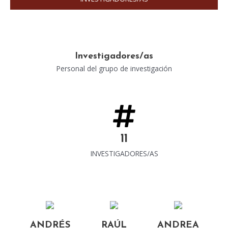
Investigadores/as
Personal del grupo de investigación
11
INVESTIGADORES/AS
ANDRÉS
RAÚL
ANDREA